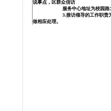
说事点，区群众信访
服务中心地址为校园路
3.
接访领导的工作职责
做相应处理。