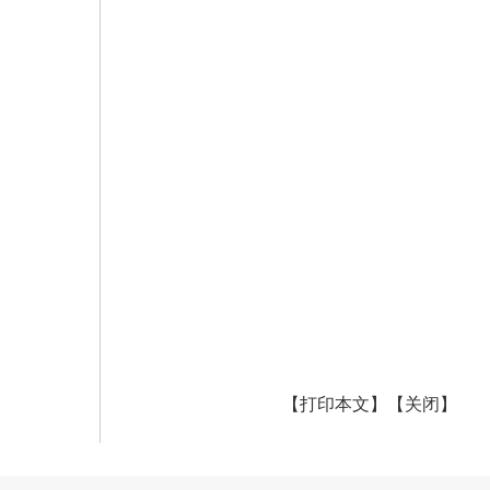
【打印本文】
【关闭】