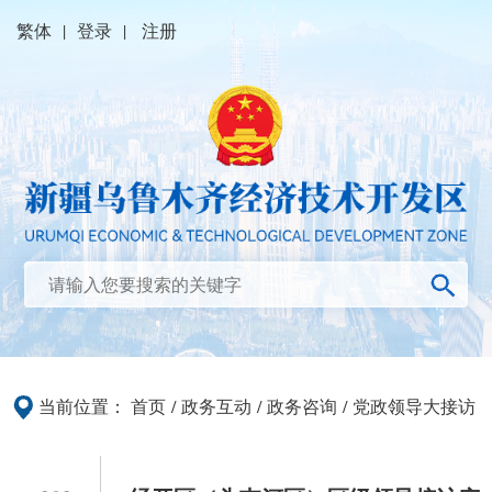
繁体
|
登录
|
注册
当前位置：
首页
/
政务互动
/
政务咨询
/
党政领导大接访