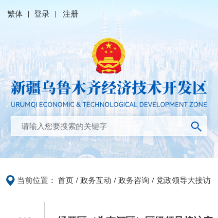
繁体
|
登录
|
注册
当前位置：
首页
/
政务互动
/
政务咨询
/
党政领导大接访