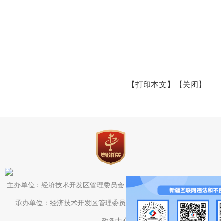
【打印本文】
【关闭】
主办单位：经济技术开发区管理委员会（头屯河区人民政府）办公室
承办单位：经济技术开发区管理委员会（头屯河区人民政府）电子
政务中心