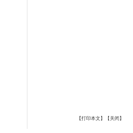
【打印本文】
【关闭】