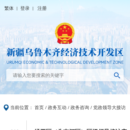
繁体
|
登录
|
注册
当前位置：
首页
/
政务互动
/
政务咨询
/
党政领导大接访