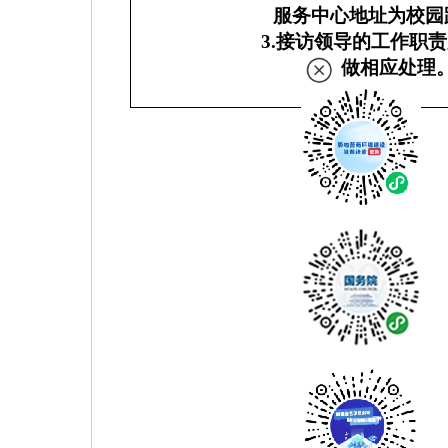
服务中心地址为校园
3.
接访领导的工作职责
做相应处理