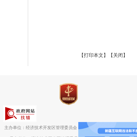
【打印本文】
【关闭】
主办单位：经济技术开发区管理委员会（头屯河区人民政府）办公室