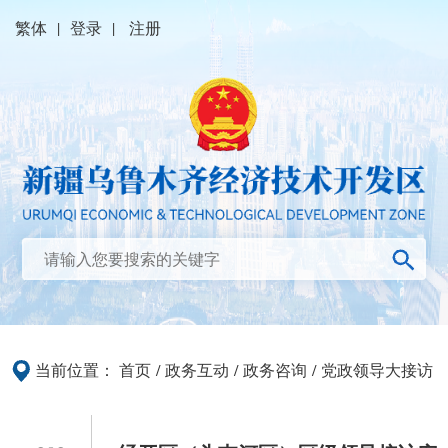
繁体
|
登录
|
注册
当前位置：
首页
/
政务互动
/
政务咨询
/
党政领导大接访