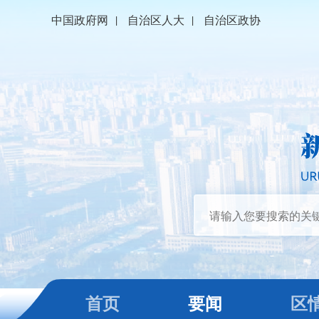
中国政府网
|
自治区人大
|
自治区政协
首页
要闻
区