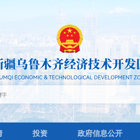
情
投资
政府信息公开