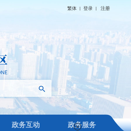
繁体
|
登录
|
注册
政务互动
政务服务