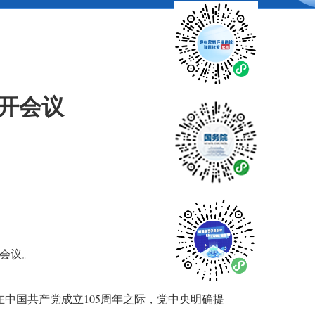
开会议
持会议。
中国共产党成立105周年之际，党中央明确提