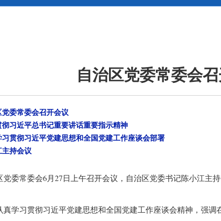
自治区党委常委会召
区党委常委会召开会议
贯彻习近平总书记重要讲话重要指示精神
学习贯彻习近平党建思想和全国党建工作座谈会部署
江主持会议
区党委常委会6月27日上午召开会议，自治区党委书记陈小江主
认真学习贯彻习近平党建思想和全国党建工作座谈会精神，强调在