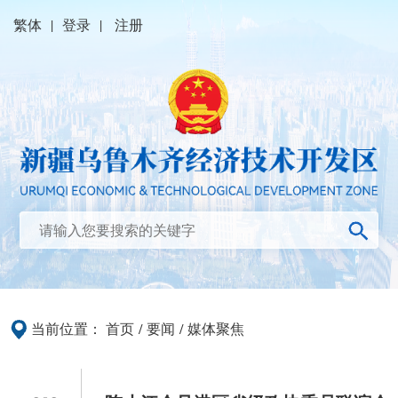
繁体
|
登录
|
注册
当前位置：
首页
/
要闻
/
媒体聚焦