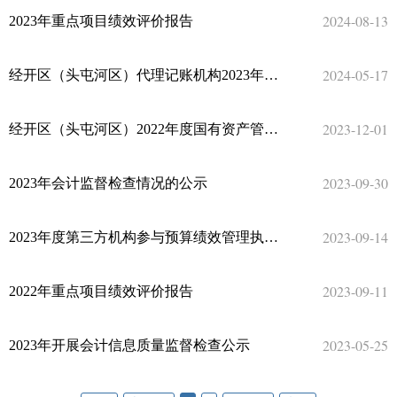
2024-08-13
2023年重点项目绩效评价报告
2024-05-17
经开区（头屯河区）代理记账机构2023年度备案审核通过名单公示
2023-12-01
经开区（头屯河区）2022年度国有资产管理情况综合报告
2023-09-30
2023年会计监督检查情况的公示
2023-09-14
2023年度第三方机构参与预算绩效管理执业质量考核得分结果公示
2023-09-11
2022年重点项目绩效评价报告
2023-05-25
2023年开展会计信息质量监督检查公示