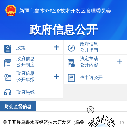
新疆乌鲁木齐经济技术开发区管理委员会
政府信息公开
政府信息
政策
公开指南
政府信息
法定主动
公开制度
公开内容
政府信息
依申请公开
公开年报
政府热线
财会监督信息
2026-06-15
关于开展乌鲁木齐经济技术开发区（乌鲁木齐市头屯河区）2026年会计监督检查工作的公示