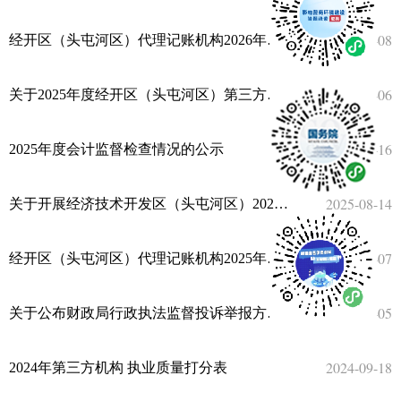
2026-05-08
经开区（头屯河区）代理记账机构2026年备案结果公示
2025-11-06
关于2025年度经开区（头屯河区）第三方机构参与预算绩效管理情况公告
2025-09-16
2025年度会计监督检查情况的公示
2025-08-14
关于开展经济技术开发区（头屯河区）2025年度会计监督检查公示
2025-05-07
经开区（头屯河区）代理记账机构2025年备案名单公示
2024-12-05
关于公布财政局行政执法监督投诉举报方式的公告
2024-09-18
2024年第三方机构 执业质量打分表