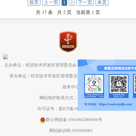
首页
上一页
1
2
下一页
末页
共 17 条
共 2 页
当前第 1 页
主办单位：经济技术开发区管理委员会（头屯河区人民政府）办公室
承办单位：经济技术开发区管理委员会（头屯河区人民政府）电子
政务中心
网站维护联系方式：0991-3782709
许可证号：新ICP备19001575号-1
新公网安备 65010602000986号
网站标识码 6501060001