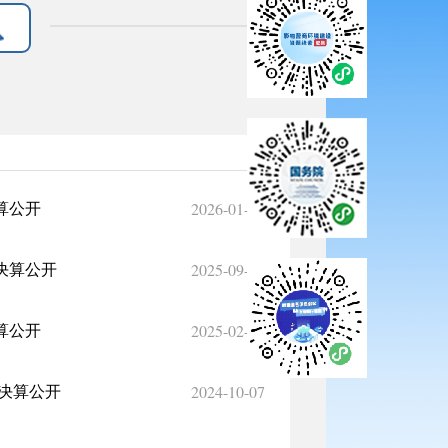
2026-01-28
算公开
2025-09-30
决算公开
2025-02-24
算公开
2024-10-07
府决算公开