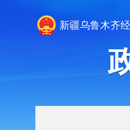
新疆乌鲁木齐