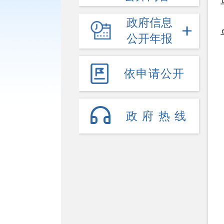
政府信息
公开年报
依申请公开
政府热线