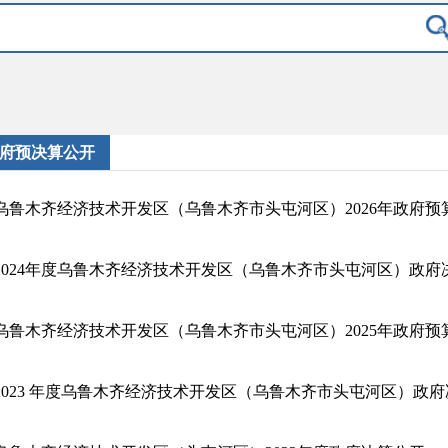
府预决算公开
乌鲁木齐经济技术开发区（乌鲁木齐市头屯河区）2026年政府预
2024年度乌鲁木齐经济技术开发区（乌鲁木齐市头屯河区）政府
乌鲁木齐经济技术开发区（乌鲁木齐市头屯河区）2025年政府预
2023 年度乌鲁木齐经济技术开发区（乌鲁木齐市头屯河区）政