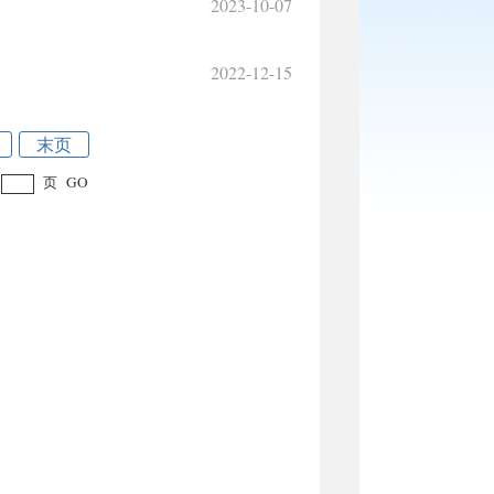
2023-10-07
2022-12-15
末页
页
GO