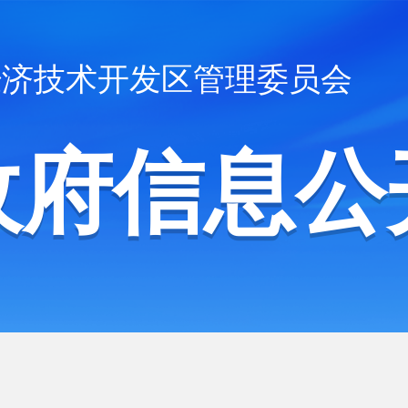
经济技术开发区管理委员会
政府信息公