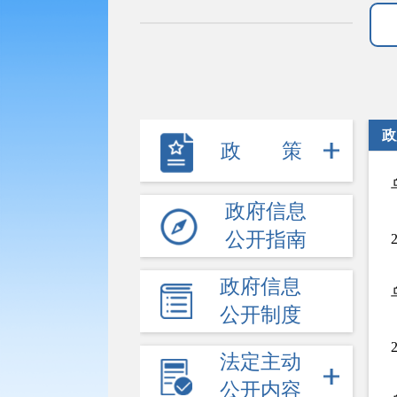
政
政策
政府信息
公开指南
政府信息
公开制度
法定主动
公开内容