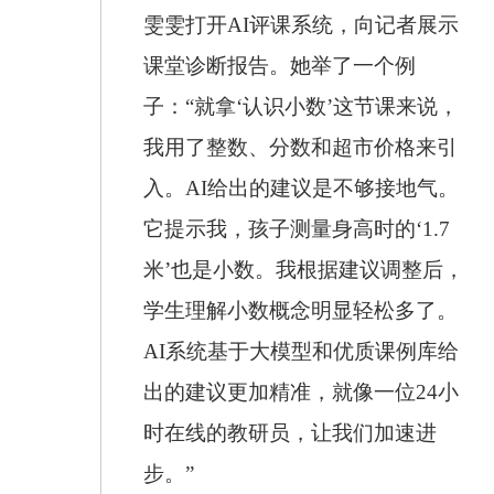
雯雯打开AI评课系统，向记者展示
课堂诊断报告。她举了一个例
子：“就拿‘认识小数’这节课来说，
我用了整数、分数和超市价格来引
入。AI给出的建议是不够接地气。
它提示我，孩子测量身高时的‘1.7
米’也是小数。我根据建议调整后，
学生理解小数概念明显轻松多了。
AI系统基于大模型和优质课例库给
出的建议更加精准，就像一位24小
时在线的教研员，让我们加速进
步。”