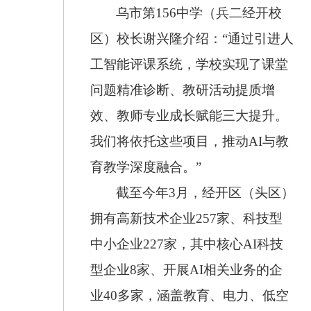
乌市第156中学（兵二经开校
区）校长谢兴隆介绍：“通过引进人
工智能评课系统，学校实现了课堂
问题精准诊断、教研活动提质增
效、教师专业成长赋能三大提升。
我们将依托这些项目，推动AI与教
育教学深度融合。”
截至今年3月，经开区（头区）
拥有高新技术企业257家、科技型
中小企业227家，其中核心AI科技
型企业8家、开展AI相关业务的企
业40多家，涵盖教育、电力、低空