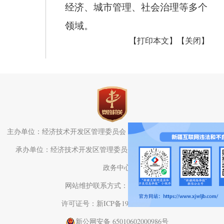
经济、城市管理、社会治理等多个
领域。
【打印本文】
【关闭】
主办单位：经济技术开发区管理委员会（头屯河区人民政府）办公室
承办单位：经济技术开发区管理委员会（头屯河区人民政府）电子
政务中心
网站维护联系方式：0991-3782709
许可证号：新ICP备19001575号-1
新公网安备 65010602000986号