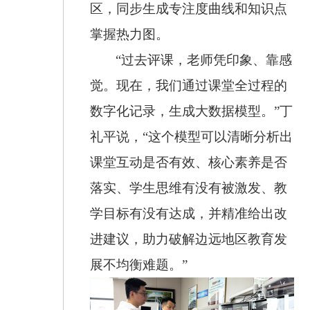
区，同步生成专注度曲线和知识点
掌握热力图。
“过去评课，老师凭印象、靠感
觉。现在，我们通过课堂全过程的
数字化记录，生成大数据模型。”丁
礼平说，“这个模型可以清晰分析出
课堂互动是否有效、核心素养是否
落实、学生思维有没有被激发、教
学目标有没有达成，并精准给出改
进建议，助力破解边远地区教育发
展不均衡难题。”