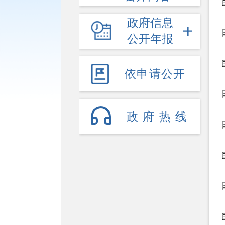
政府信息
公开年报
依申请公开
政府热线