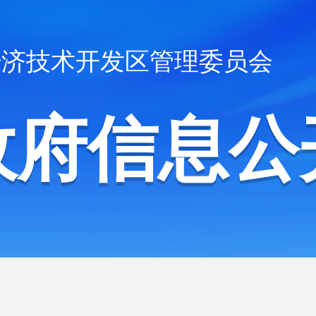
经济技术开发区管理委员会
政府信息公