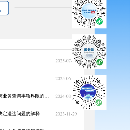
2025-07-08
2025-06-05
2024-08-21
国务院办公厅政府信息与政务公开办公室关于明确政府信息公开与业务查询事项界限的解释
2023-11-29
决定送达问题的解释