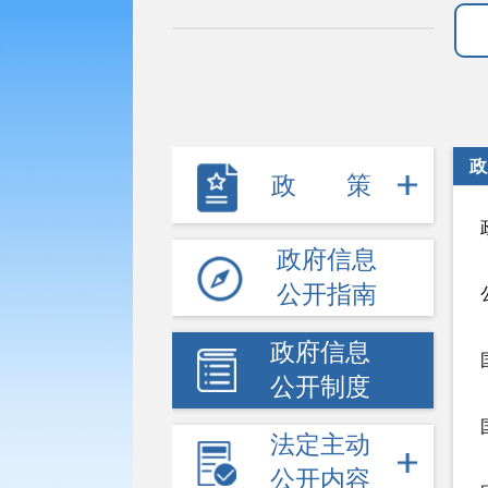
政
政策
政府信息
公开指南
政府信息
公开制度
法定主动
公开内容