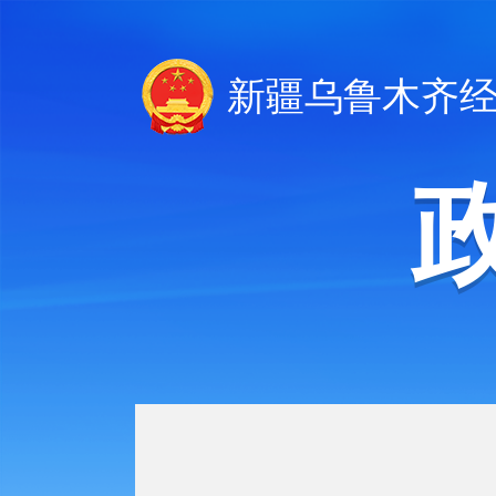
新疆乌鲁木齐