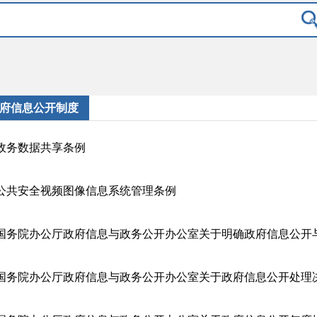
府信息公开制度
政务数据共享条例
公共安全视频图像信息系统管理条例
国务院办公厅政府信息与政务公开办公室关于政府信息公开处理