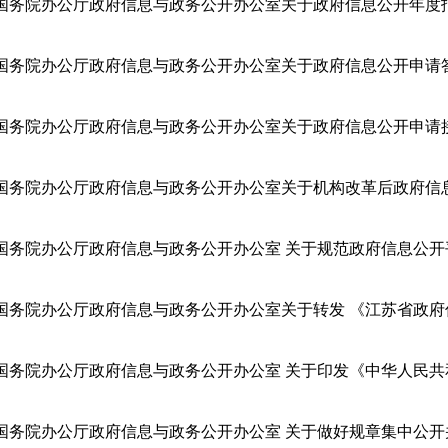
国务院办公厅政府信息与政务公开办公室关于政府信息公开申请
国务院办公厅政府信息与政务公开办公室关于政府信息公开申请
国务院办公厅政府信息与政务公开办公室 关于规范政府信息公开
国务院办公厅政府信息与政务公开办公室 关于做好规章集中公