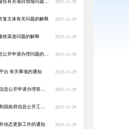
2023-11-29
国务院办公厅政府信息与政务公开办公室关于政府信息公开年度报告有关项目填报问题的解释
2023-11-29
答复主体有关问题的解释
2023-11-29
接收渠道问题的解释
2023-11-29
国务院办公厅政府信息与政务公开办公室关于机构改革后政府信息公开申请办理问题的解释
2023-11-29
平台 有关事项的通知
2023-11-29
国务院办公厅政府信息与政务公开办公室关于转发 《江苏省政府信息公开申请办理答复规范》的函
2023-11-29
国务院办公厅政府信息与政务公开办公室 关于印发《中华人民共和国政府信息公开工作 年度报告格式》的通知
2023-11-29
开并动态更新工作的通知